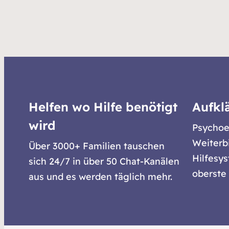
Helfen wo Hilfe benötigt
Aufkl
wird
Psychoe
Weiterb
Über 3000+ Familien tauschen
Hilfesy
sich 24/7 in über 50 Chat-Kanälen
oberste 
aus und es werden täglich mehr.