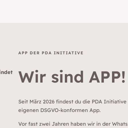
APP DER PDA INITIATIVE
Wir sind APP!
indet
Seit März 2026 findest du die PDA Initiative
eigenen DSGVO-konformen App.
Vor fast zwei Jahren haben wir in der What