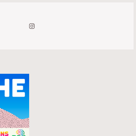
Instagram