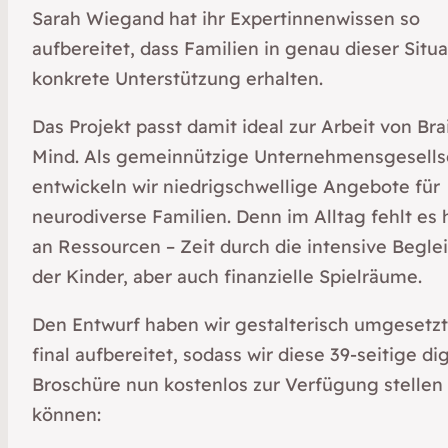
Sarah Wiegand hat ihr Expertinnenwissen so
aufbereitet, dass Familien in genau dieser Situa
konkrete Unterstützung erhalten.
Das Projekt passt damit ideal zur Arbeit von Bra
Mind. Als gemeinnützige Unternehmensgesells
entwickeln wir niedrigschwellige Angebote für
neurodiverse Familien. Denn im Alltag fehlt es 
an Ressourcen – Zeit durch die intensive Begle
der Kinder, aber auch finanzielle Spielräume.
Den Entwurf haben wir gestalterisch umgesetz
final aufbereitet, sodass wir diese 39-seitige dig
Broschüre nun kostenlos zur Verfügung stellen
können: