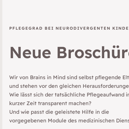
PFLEGEGRAD BEI NEURODIVERGENTEN KIND
Neue Broschür
Wir von Brains in Mind sind selbst pflegende El
und stehen vor den gleichen Herausforderunge
Wie lässt sich der tatsächliche Pflegeaufwand i
kurzer Zeit transparent machen?
Und wie passt die geleistete Hilfe in die
vorgegebenen Module des medizinischen Dien