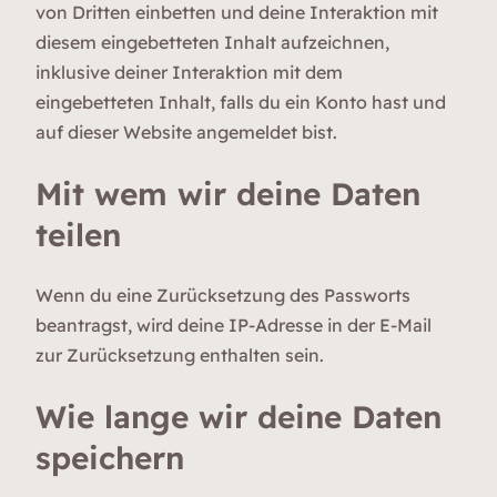
von Dritten einbetten und deine Interaktion mit
diesem eingebetteten Inhalt aufzeichnen,
inklusive deiner Interaktion mit dem
eingebetteten Inhalt, falls du ein Konto hast und
auf dieser Website angemeldet bist.
Mit wem wir deine Daten
teilen
Wenn du eine Zurücksetzung des Passworts
beantragst, wird deine IP-Adresse in der E-Mail
zur Zurücksetzung enthalten sein.
Wie lange wir deine Daten
speichern