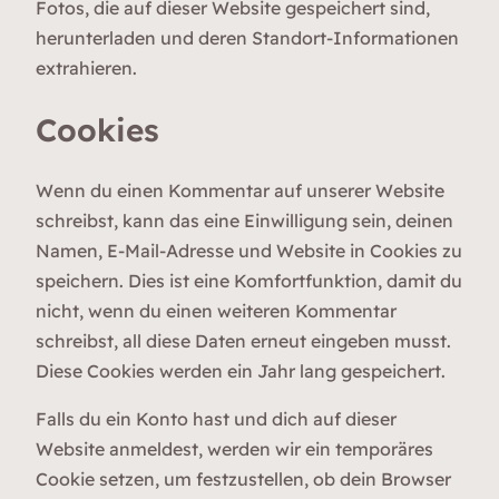
Fotos, die auf dieser Website gespeichert sind,
herunterladen und deren Standort-Informationen
extrahieren.
Cookies
Wenn du einen Kommentar auf unserer Website
schreibst, kann das eine Einwilligung sein, deinen
Namen, E-Mail-Adresse und Website in Cookies zu
speichern. Dies ist eine Komfortfunktion, damit du
nicht, wenn du einen weiteren Kommentar
schreibst, all diese Daten erneut eingeben musst.
Diese Cookies werden ein Jahr lang gespeichert.
Falls du ein Konto hast und dich auf dieser
Website anmeldest, werden wir ein temporäres
Cookie setzen, um festzustellen, ob dein Browser