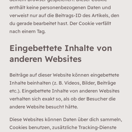
enthält keine personenbezogenen Daten und
verweist nur auf die Beitrags-ID des Artikels, den
du gerade bearbeitet hast. Der Cookie verfällt
nach einem Tag.
Eingebettete Inhalte von
anderen Websites
Beiträge auf dieser Website können eingebettete
Inhalte beinhalten (z. B. Videos, Bilder, Beiträge
etc.). Eingebettete Inhalte von anderen Websites
verhalten sich exakt so, als ob der Besucher die
andere Website besucht hätte.
Diese Websites können Daten über dich sammeln,
Cookies benutzen, zusätzliche Tracking-Dienste