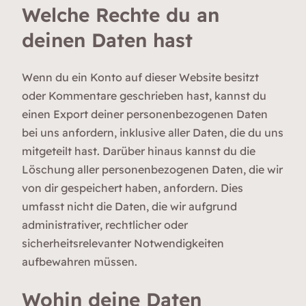
Welche Rechte du an
deinen Daten hast
Wenn du ein Konto auf dieser Website besitzt
oder Kommentare geschrieben hast, kannst du
einen Export deiner personenbezogenen Daten
bei uns anfordern, inklusive aller Daten, die du uns
mitgeteilt hast. Darüber hinaus kannst du die
Löschung aller personenbezogenen Daten, die wir
von dir gespeichert haben, anfordern. Dies
umfasst nicht die Daten, die wir aufgrund
administrativer, rechtlicher oder
sicherheitsrelevanter Notwendigkeiten
aufbewahren müssen.
Wohin deine Daten