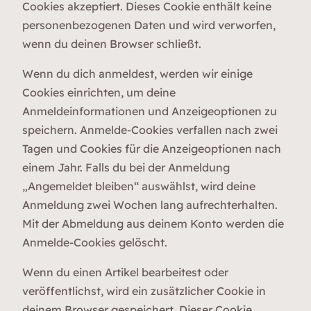
Cookies akzeptiert. Dieses Cookie enthält keine
personenbezogenen Daten und wird verworfen,
wenn du deinen Browser schließt.
Wenn du dich anmeldest, werden wir einige
Cookies einrichten, um deine
Anmeldeinformationen und Anzeigeoptionen zu
speichern. Anmelde-Cookies verfallen nach zwei
Tagen und Cookies für die Anzeigeoptionen nach
einem Jahr. Falls du bei der Anmeldung
„Angemeldet bleiben“ auswählst, wird deine
Anmeldung zwei Wochen lang aufrechterhalten.
Mit der Abmeldung aus deinem Konto werden die
Anmelde-Cookies gelöscht.
Wenn du einen Artikel bearbeitest oder
veröffentlichst, wird ein zusätzlicher Cookie in
deinem Browser gespeichert. Dieser Cookie