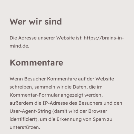
Wer wir sind
Die Adresse unserer Website ist: https://brains-in-
mind.de.
Kommentare
Wenn Besucher Kommentare auf der Website
schreiben, sammeln wir die Daten, die im
Kommentar-Formular angezeigt werden,
außerdem die IP-Adresse des Besuchers und den
User-Agent-String (damit wird der Browser
identifiziert), um die Erkennung von Spam zu
unterstützen.