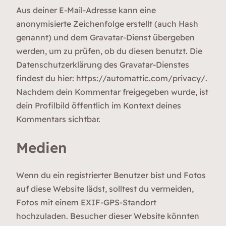
Aus deiner E-Mail-Adresse kann eine
anonymisierte Zeichenfolge erstellt (auch Hash
genannt) und dem Gravatar-Dienst übergeben
werden, um zu prüfen, ob du diesen benutzt. Die
Datenschutzerklärung des Gravatar-Dienstes
findest du hier: https://automattic.com/privacy/.
Nachdem dein Kommentar freigegeben wurde, ist
dein Profilbild öffentlich im Kontext deines
Kommentars sichtbar.
Medien
Wenn du ein registrierter Benutzer bist und Fotos
auf diese Website lädst, solltest du vermeiden,
Fotos mit einem EXIF-GPS-Standort
hochzuladen. Besucher dieser Website könnten