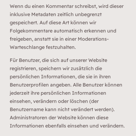
Wenn du einen Kommentar schreibst, wird dieser
inklusive Metadaten zeitlich unbegrenzt
gespeichert. Auf diese Art können wir
Folgekommentare automatisch erkennen und
freigeben, anstatt sie in einer Moderations-
Warteschlange festzuhalten.
Für Benutzer, die sich auf unserer Website
registrieren, speichern wir zusätzlich die
persönlichen Informationen, die sie in ihren
Benutzerprofilen angeben. Alle Benutzer können
jederzeit ihre persönlichen Informationen
einsehen, verändern oder löschen (der
Benutzername kann nicht verändert werden).
Administratoren der Website können diese
Informationen ebenfalls einsehen und verändern.