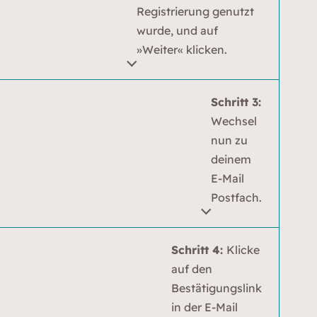
Registrierung genutzt
wurde, und auf
»Weiter« klicken.
Schritt 3:
Wechsel
nun zu
deinem
E-Mail
Postfach.
Schritt 4:
Klicke
auf den
Bestätigungslink
in der E-Mail