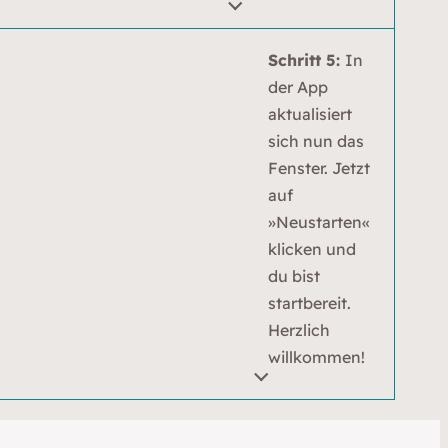
Schritt 5:
In
der App
aktualisiert
sich nun das
Fenster. Jetzt
auf
»Neustarten«
klicken und
du bist
startbereit.
Herzlich
willkommen!