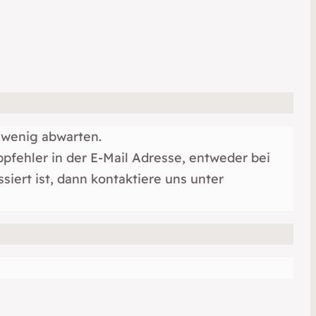
n wenig abwarten.
pfehler in der E-Mail Adresse, entweder bei
iert ist, dann kontaktiere uns unter